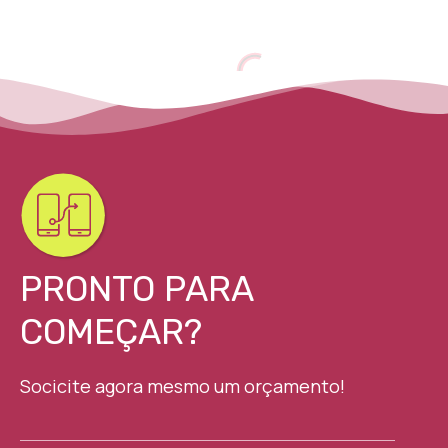
PRONTO PARA
COMEÇAR?
Socicite agora mesmo um orçamento!