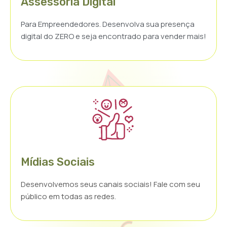
Assessoria Digital
Para Empreendedores. Desenvolva sua presença
digital do ZERO e seja encontrado para vender mais!
Mídias Sociais
Desenvolvemos seus canais sociais! Fale com seu
público em todas as redes.