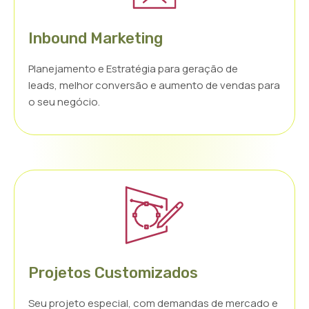
Inbound Marketing
Planejamento e Estratégia para geração de
leads, melhor conversão e aumento de vendas para
o seu negócio.
Projetos Customizados
Seu projeto especial, com demandas de mercado e