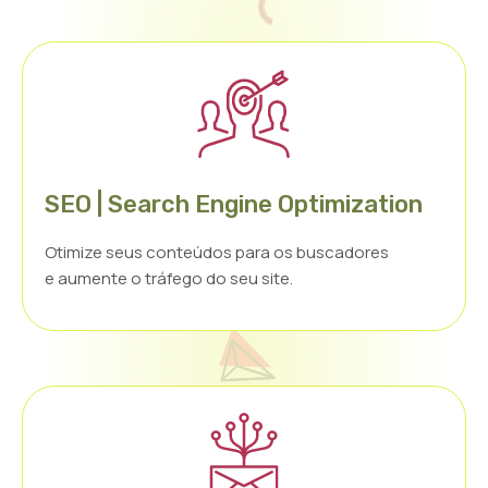
SEO | Search Engine Optimization
Otimize seus conteúdos para os buscadores
e aumente o tráfego do seu site.