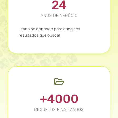
24
ANOS DE NEGÓCIO
Trabalhe conosco para atingir os
resultados que busca!
+
4000
PROJETOS FINALIZADOS