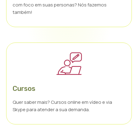
com foco em suas personas? Nós fazemos
também!
Cursos
Quer saber mais? Cursos online em vídeo e via
Skype para atender a sua demanda.