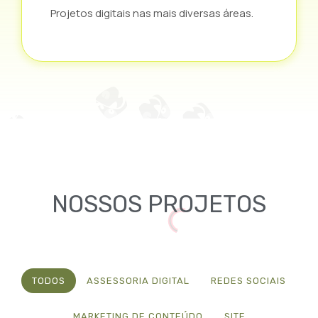
Projetos digitais nas mais diversas áreas.
NOSSOS PROJETOS
TODOS
ASSESSORIA DIGITAL
REDES SOCIAIS
MARKETING DE CONTEÚDO
SITE