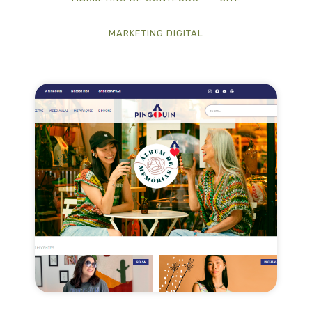
MARKETING DIGITAL