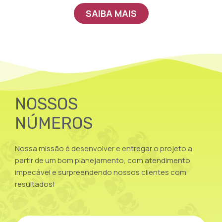
SAIBA MAIS
NOSSOS
NÚMEROS
Nossa missão é desenvolver e entregar o projeto a
partir de um bom planejamento, com atendimento
impecável e surpreendendo nossos clientes com
resultados!