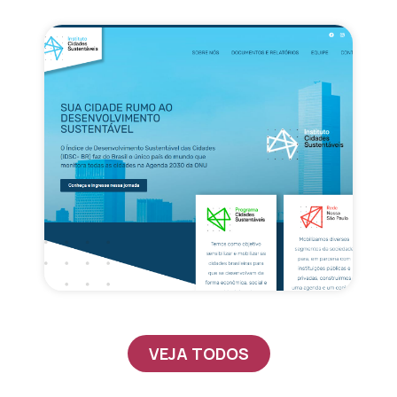
VEJA TODOS