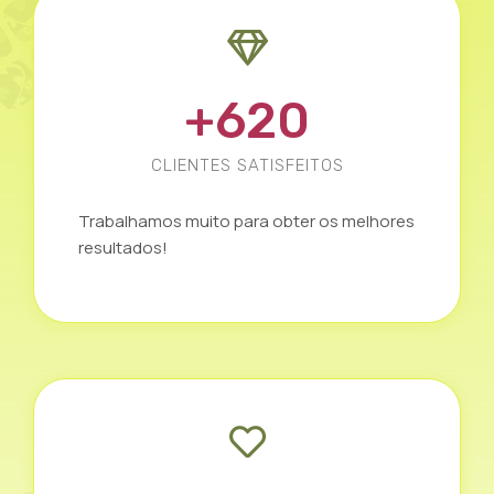
+
620
CLIENTES SATISFEITOS
Trabalhamos muito para obter os melhores
resultados!