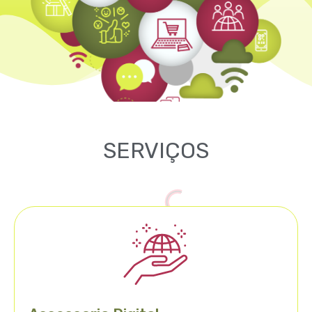
SERVIÇOS