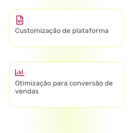
Customização de plataforma
Otimização para conversão de
vendas