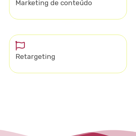
Marketing de conteúdo
Retargeting