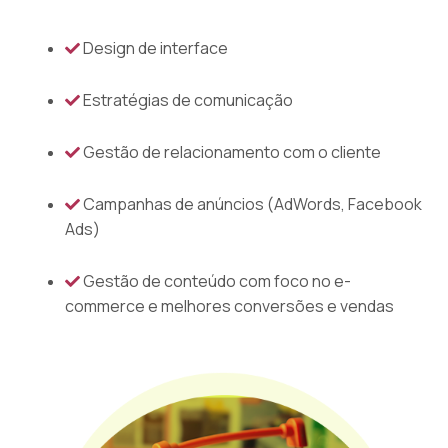
Design de interface
Estratégias de comunicação
Gestão de relacionamento com o cliente
Campanhas de anúncios (AdWords, Facebook
Ads)
Gestão de conteúdo com foco no e-
commerce e melhores conversões e vendas