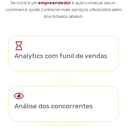
Se você é um
empreendedor
e quer começar seu e-
commerce, pode conhecer mais serviços oferecidos além
dos listados abaixo.
Analytics com funil de vendas
Análise dos concorrentes