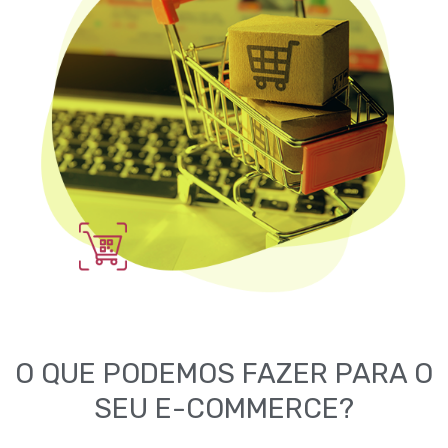
O QUE PODEMOS FAZER PARA O
SEU E-COMMERCE?