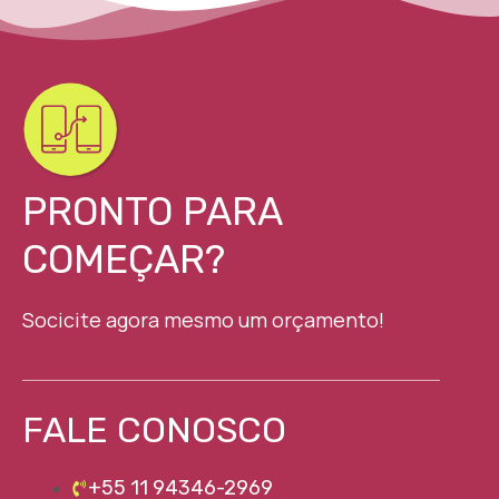
PRONTO PARA
COMEÇAR?
Socicite agora mesmo um orçamento!
FALE CONOSCO
+55 11 94346-2969