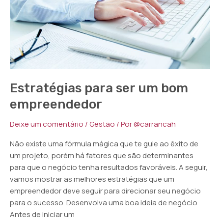
um
bom
empreendedor
Estratégias para ser um bom
empreendedor
Deixe um comentário
/
Gestão
/ Por
@carrancah
Não existe uma fórmula mágica que te guie ao êxito de
um projeto, porém há fatores que são determinantes
para que o negócio tenha resultados favoráveis. A seguir,
vamos mostrar as melhores estratégias que um
empreendedor deve seguir para direcionar seu negócio
para o sucesso. Desenvolva uma boa ideia de negócio
Antes de iniciar um