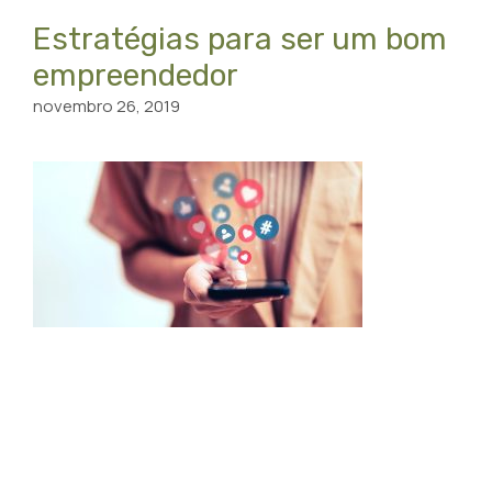
Estratégias para ser um bom
empreendedor
novembro 26, 2019