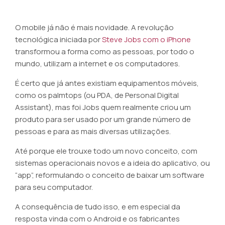
O mobile já não é mais novidade. A revolução
tecnológica iniciada por
Steve Jobs com o iPhone
transformou a forma como as pessoas, por todo o
mundo, utilizam a internet e os computadores.
É certo que já antes existiam equipamentos móveis,
como os palmtops (ou PDA, de Personal Digital
Assistant), mas foi Jobs quem realmente criou um
produto para ser usado por um grande número de
pessoas e para as mais diversas utilizações.
Até porque ele trouxe todo um novo conceito, com
sistemas operacionais novos e a ideia do aplicativo, ou
“app”, reformulando o conceito de baixar um software
para seu computador.
A consequência de tudo isso, e em especial da
resposta vinda com o Android e os fabricantes