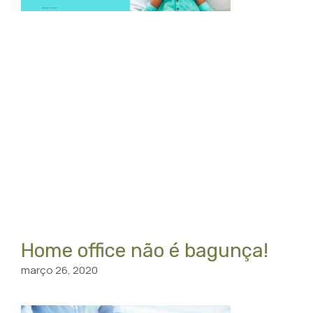
Home office não é bagunça!
março 26, 2020