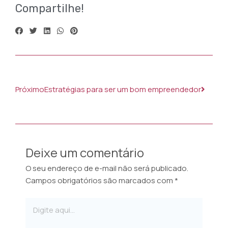
Compartilhe!
Próxi
Próximo
Estratégias para ser um bom empreendedor
Deixe um comentário
O seu endereço de e-mail não será publicado.
Campos obrigatórios são marcados com
*
Digite
aqui...