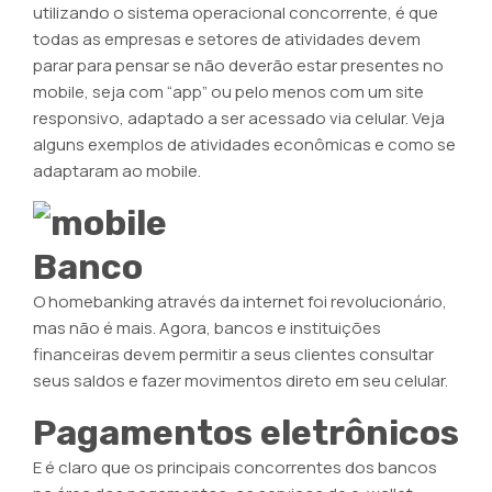
utilizando o sistema operacional concorrente, é que
todas as empresas e setores de atividades devem
parar para pensar se não deverão estar presentes no
mobile, seja com “app” ou pelo menos com um site
responsivo, adaptado a ser acessado via celular. Veja
alguns exemplos de atividades econômicas e como se
adaptaram ao mobile.
Banco
O homebanking através da internet foi revolucionário,
mas não é mais. Agora, bancos e instituições
financeiras devem permitir a seus clientes consultar
seus saldos e fazer movimentos direto em seu celular.
Pagamentos eletrônicos
E é claro que os principais concorrentes dos bancos