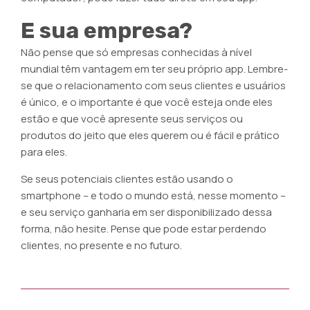
E sua empresa?
Não pense que só empresas conhecidas à nível
mundial têm vantagem em ter seu próprio app. Lembre-
se que o relacionamento com seus clientes e usuários
é único, e o importante é que você esteja onde eles
estão e que você apresente seus serviços ou
produtos do jeito que eles querem ou é fácil e prático
para eles.
Se seus potenciais clientes estão usando o
smartphone – e todo o mundo está, nesse momento –
e seu serviço ganharia em ser disponibilizado dessa
forma, não hesite. Pense que pode estar perdendo
clientes, no presente e no futuro.