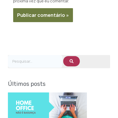
próxima vez que eu comentar.
Pesquisar
Pesquisar
Últimos posts